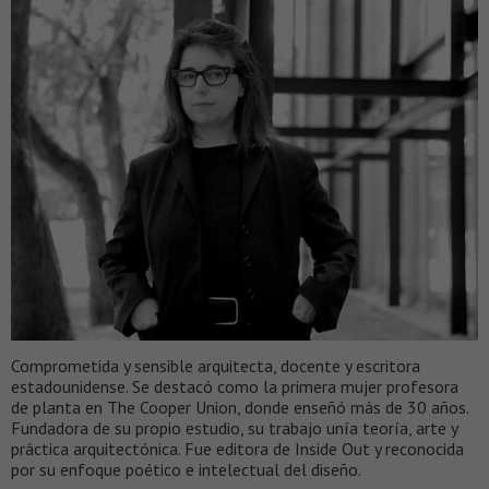
Comprometida y sensible arquitecta, docente y escritora
estadounidense. Se destacó como la primera mujer profesora
de planta en The Cooper Union, donde enseñó más de 30 años.
Fundadora de su propio estudio, su trabajo unía teoría, arte y
práctica arquitectónica. Fue editora de Inside Out y reconocida
por su enfoque poético e intelectual del diseño.