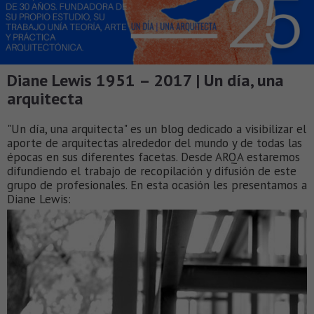
Diane Lewis 1951 – 2017 | Un día, una
arquitecta
"Un día, una arquitecta" es un blog dedicado a visibilizar el
aporte de arquitectas alrededor del mundo y de todas las
épocas en sus diferentes facetas. Desde ARQA estaremos
difundiendo el trabajo de recopilación y difusión de este
grupo de profesionales. En esta ocasión les presentamos a
Diane Lewis: