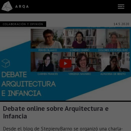
14.5.2020
COLABORACIÓN Y OPINIÓN
Debate online sobre Arquitectura e
Infancia
Desde el blog de StepienyBarno se organizó una charla-