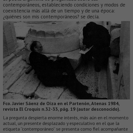
contemporáneos, estableciendo condiciones y modos de
coexistencia más allá de un tiempo y de una época:
¿quiénes son mis contemporáneos? se decía.
Fco. Javier Sáenz de Oíza en el Partenón, Atenas 1984,
revista El Croquis n.32-33, pág. 19 (autor desconocido).
La pregunta despierta enorme interés, más aún en el momento
actual, un presente desplazado y especulativo en el que la
etiqueta “contemporáneo” se presenta como fiel acompañante