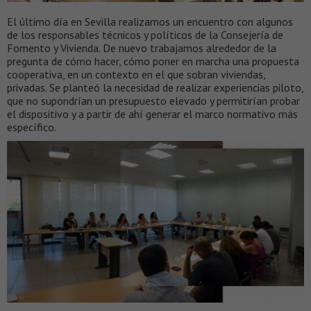
El último día en Sevilla realizamos un encuentro con algunos
de los responsables técnicos y políticos de la Consejería de
Fomento y Vivienda. De nuevo trabajamos alrededor de la
pregunta de cómo hacer, cómo poner en marcha una propuesta
cooperativa, en un contexto en el que sobran viviendas,
privadas. Se planteó la necesidad de realizar experiencias piloto,
que no supondrían un presupuesto elevado y permitirían probar
el dispositivo y a partir de ahí generar el marco normativo más
específico.