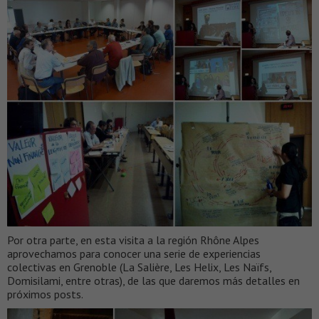
Por otra parte, en esta visita a la región Rhône Alpes
aprovechamos para conocer una serie de experiencias
colectivas en Grenoble (La Salière, Les Helix, Les Naïfs,
Domisilami, entre otras), de las que daremos más detalles en
próximos posts.