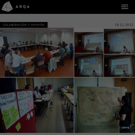
18.11.2013
COLABORACIÓN Y OPINIÓN