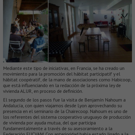
Mediante este tipo de iniciativas, en Francia, se ha creado un
movimiento para la promoción del hábitat participatif y el
hábitat coopératif, de la mano de asociaciones como Habicoop,
que está influenciando en la redacción de la próxima ley de
vivienda ALUR, en proceso de definición.
El segundo de los pasos fue la visita de Benjamín Nahoum a
Andalucía, con quien viajamos desde Lyon aprovechando su
presencia en el seminario de la Chairecoop. Nahoum es uno de
los referentes del sistema cooperativo uruguayo de producción
de vivienda por ayuda mutua, del que participa
fundamentalmente a través de su asesoramiento a la
Federación FUCVAM. Con anterioridad había estado ligado a la