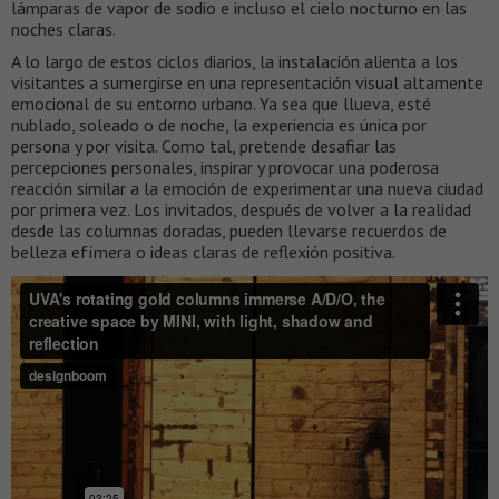
lámparas de vapor de sodio e incluso el cielo nocturno en las
noches claras.
A lo largo de estos ciclos diarios, la instalación alienta a los
visitantes a sumergirse en una representación visual altamente
emocional de su entorno urbano. Ya sea que llueva, esté
nublado, soleado o de noche, la experiencia es única por
persona y por visita. Como tal, pretende desafiar las
percepciones personales, inspirar y provocar una poderosa
reacción similar a la emoción de experimentar una nueva ciudad
por primera vez. Los invitados, después de volver a la realidad
desde las columnas doradas, pueden llevarse recuerdos de
belleza efímera o ideas claras de reflexión positiva.