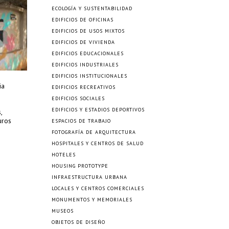
ECOLOGÍA Y SUSTENTABILIDAD
EDIFICIOS DE OFICINAS
EDIFICIOS DE USOS MIXTOS
EDIFICIOS DE VIVIENDA
EDIFICIOS EDUCACIONALES
EDIFICIOS INDUSTRIALES
EDIFICIOS INSTITUCIONALES
ia
EDIFICIOS RECREATIVOS
EDIFICIOS SOCIALES
EDIFICIOS Y ESTADIOS DEPORTIVOS
,
uros
ESPACIOS DE TRABAJO
FOTOGRAFÍA DE ARQUITECTURA
HOSPITALES Y CENTROS DE SALUD
HOTELES
HOUSING PROTOTYPE
INFRAESTRUCTURA URBANA
LOCALES Y CENTROS COMERCIALES
MONUMENTOS Y MEMORIALES
MUSEOS
OBJETOS DE DISEÑO