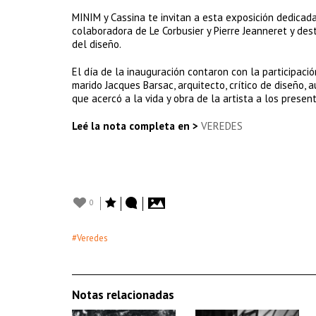
MINIM y Cassina te invitan a esta exposición dedicada
colaboradora de Le Corbusier y Pierre Jeanneret y des
del diseño.
El día de la inauguración contaron con la participació
marido Jacques Barsac, arquitecto, crítico de diseño, 
que acercó a la vida y obra de la artista a los presen
Leé la nota completa en >
VEREDES
0
#Veredes
Notas relacionadas