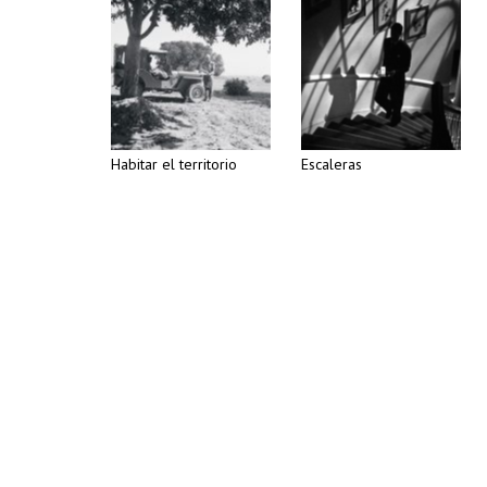
Habitar el territorio
Escaleras