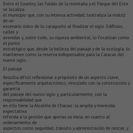
Entre el Country, las faldas de la montaña y el Parque del Este
se localiza
el municipio que, con su intensa actividad, teatraliza la matriz
de un
escenario único de lo caraqueño al finalizar el siglo. Edificios,
calles y
avenidas y, sobre todo, su riqueza ambiental, lo focalizan como
el punto
estratégico que, desde la belleza del paisaje y de la ecología, lo
mantienen como la reserva indispensable para la Caracas del
nuevo siglo.
El paisaje
Resulta difícil reflexionar a propósito de un aspecto clave,
específicamente arquitectónico, vinculado con la construcción y
garantía
del paisaje del nuevo siglo y, particularmente, con la
responsabilidad que
en ello tiene la Alcaldía de Chacao: la amplia y merecida
expectativa
referida a la gestión que apenas se inicia, en cuanto al
ordenamiento de
aspectos como seguridad, tránsito y administración de rentas, y