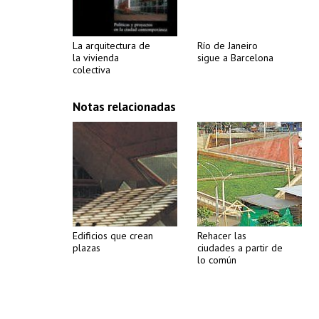
La arquitectura de
Río de Janeiro
la vivienda
sigue a Barcelona
colectiva
Notas relacionadas
Edificios que crean
Rehacer las
plazas
ciudades a partir de
lo común