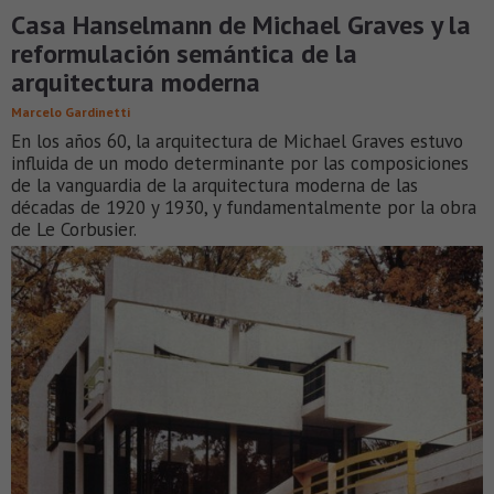
Casa Hanselmann de Michael Graves y la
reformulación semántica de la
arquitectura moderna
Marcelo Gardinetti
En los años 60, la arquitectura de Michael Graves estuvo
influida de un modo determinante por las composiciones
de la vanguardia de la arquitectura moderna de las
décadas de 1920 y 1930, y fundamentalmente por la obra
de Le Corbusier.