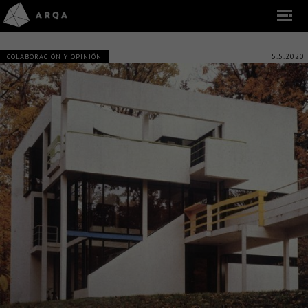
5.5.2020
COLABORACIÓN Y OPINIÓN