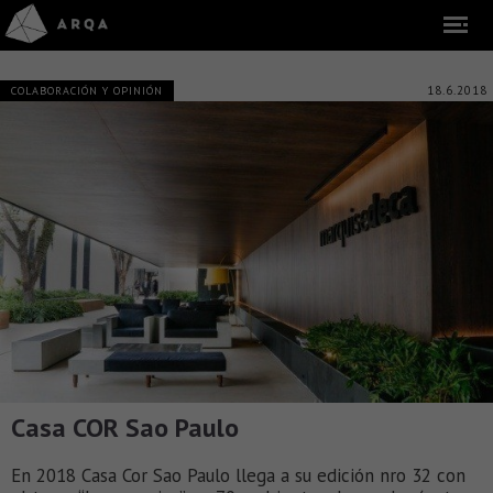
18.6.2018
COLABORACIÓN Y OPINIÓN
Casa COR Sao Paulo
En 2018 Casa Cor Sao Paulo llega a su edición nro 32 con