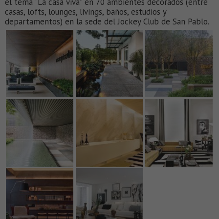
el tema “La casa viva” en 70 ambientes decorados (entre
casas, lofts, lounges, livings, baños, estudios y
departamentos) en la sede del Jockey Club de San Pablo.