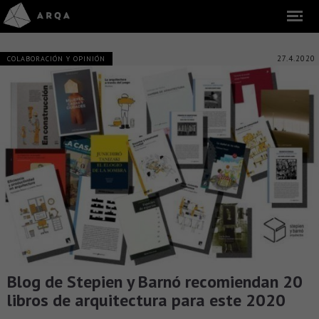
27.4.2020
COLABORACIÓN Y OPINIÓN
Blog de Stepien y Barnó recomiendan 20
libros de arquitectura para este 2020