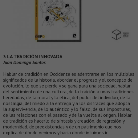
3 LA TRADICIÓN INNOVADA
Juan Domingo Santos
Hablar de tradición en Occidente es adentrarse en los múltiples
significados de la historia, abordar el progreso y el concepto de
evolución, lo que se pierde y se gana para una sociedad, hablar
del sentimiento de una cultura, de la traición a unas tradiciones
heredadas, de la moral y la ética, del pudor del individuo, de la
nostalgia, del miedo a la entrega y a los disfraces que adopta
la supervivencia, de lo auténtico y lo falso, de sus imposturas,
de las relaciones con el pasado y de la vuelta al origen. Hablar
de tradición es hacerlo de síntesis y creación, de regresión y
modernidad, de preexistencias y de un patrimonio que nos
explica de dónde venimos y hacia dónde intuimos ir.