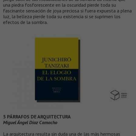
una piedra fosforescente en la oscuridad pierde toda su
fascinante sensación de joya preciosa si fuera expuesta a plena
luz, la belleza pierde toda su existencia si se suprimen los
efectos de la sombra.
5 PÁRRAFOS DE ARQUITECTURA
Miguel Ángel Díaz Camacho
La arquitectura resulta sin duda una de las más hermosas