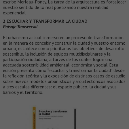
escribe Merleau-Ponty. La tarea de la arquitectura es fortalecer
nuestro sentido de lo real poetizando nuestra realidad
experiencial.
2 ESCUCHAR Y TRANSFORMAR LA CIUDAD
Paisaje Transversal
El urbanismo actual, inmerso en un proceso de transformación
en la manera de concebir y construir la ciudad y nuestro entorno
urbano, establece como prioritarios los objetivos de desarrollo
sostenible, la inclusión de equipos multidisciplinares y la
participación ciudadana, a tarvés de los cuales lograr una
adecuada sostenibilidad ambiental, económica y social. Esta
edición presenta cómo “escuchar y transformar la ciudad” desde
la reflexión teórica y la exposición de distintos casos de estudio
sobre nuevos modelos urbanísticos y arquitectónicos asociados
a tres escalas diferentes: el espacio público, la ciudad y sus
barrios y el territorio.