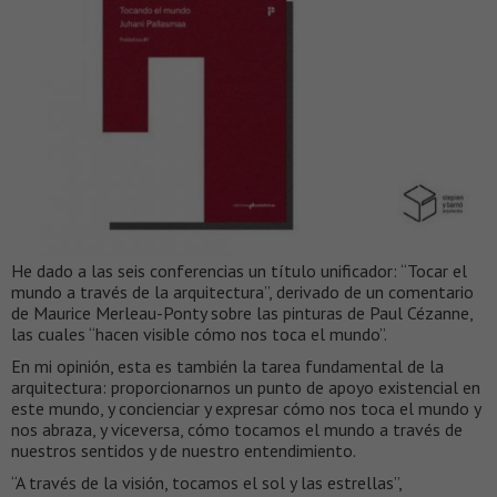
He dado a las seis conferencias un título unificador: “Tocar el
mundo a través de la arquitectura”, derivado de un comentario
de Maurice Merleau-Ponty sobre las pinturas de Paul Cézanne,
las cuales “hacen visible cómo nos toca el mundo”.
En mi opinión, esta es también la tarea fundamental de la
arquitectura: proporcionarnos un punto de apoyo existencial en
este mundo, y concienciar y expresar cómo nos toca el mundo y
nos abraza, y viceversa, cómo tocamos el mundo a través de
nuestros sentidos y de nuestro entendimiento.
“A través de la visión, tocamos el sol y las estrellas”,