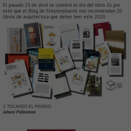
El pasado 23 de abril se celebró el día del libro. Es por
esto que el Blog de Stepienybarnó nos recomiendan 20
libros de arquitectura que debes leer este 2020.
1 TOCANDO EL MUNDO
Juhani Pallasmaa