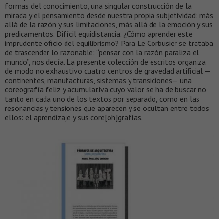
formas del conocimiento, una singular construcción de la
mirada y el pensamiento desde nuestra propia subjetividad: más
allá de la razón y sus limitaciones, más allá de la emoción y sus
predicamentos. Difícil equidistancia. ¿Cómo aprender este
imprudente oficio del equilibrismo? Para Le Corbusier se trataba
de trascender lo razonable: “pensar con la razón paraliza el
mundo”, nos decía. La presente colección de escritos organiza
de modo no exhaustivo cuatro centros de gravedad artificial —
continentes, manufacturas, sistemas y transiciones— una
coreografía feliz y acumulativa cuyo valor se ha de buscar no
tanto en cada uno de los textos por separado, como en las
resonancias y tensiones que aparecen y se ocultan entre todos
ellos: el aprendizaje y sus core[oh]grafías.