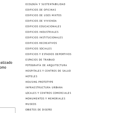
ECOLOGÍA Y SUSTENTABILIDAD
EDIFICIOS DE OFICINAS
EDIFICIOS DE USOS MIXTOS
EDIFICIOS DE VIVIENDA
EDIFICIOS EDUCACIONALES
EDIFICIOS INDUSTRIALES
EDIFICIOS INSTITUCIONALES
EDIFICIOS RECREATIVOS
EDIFICIOS SOCIALES
EDIFICIOS Y ESTADIOS DEPORTIVOS
ESPACIOS DE TRABAJO
ealizado
FOTOGRAFÍA DE ARQUITECTURA
como
HOSPITALES Y CENTROS DE SALUD
HOTELES
HOUSING PROTOTYPE
INFRAESTRUCTURA URBANA
LOCALES Y CENTROS COMERCIALES
MONUMENTOS Y MEMORIALES
MUSEOS
OBJETOS DE DISEÑO