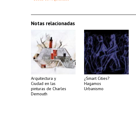
Notas relacionadas
Arquitectura y
¿Smart Cities?
Ciudad en las
Hagamos
pinturas de Charles
Urbanismo
Demouth