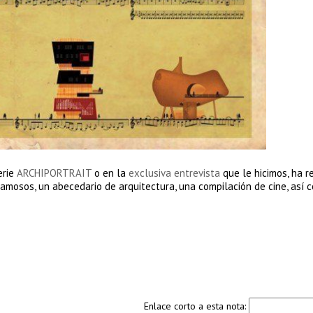
erie
ARCHIPORTRAIT
o en la
exclusiva entrevista
que le hicimos, ha r
amosos, un abecedario de arquitectura, una compilación de cine, así 
Enlace corto a esta nota: