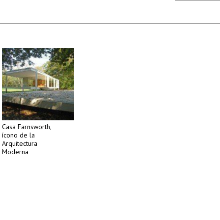
Casa Farnsworth,
ícono de la
Arquitectura
Moderna