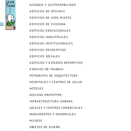
ECOLOGÍA Y SUSTENTABILIDAD
EDIFICIOS DE OFICINAS
EDIFICIOS DE USOS MIXTOS
EDIFICIOS DE VIVIENDA
EDIFICIOS EDUCACIONALES
EDIFICIOS INDUSTRIALES
EDIFICIOS INSTITUCIONALES
EDIFICIOS RECREATIVOS
EDIFICIOS SOCIALES
EDIFICIOS Y ESTADIOS DEPORTIVOS
ESPACIOS DE TRABAJO
FOTOGRAFÍA DE ARQUITECTURA
HOSPITALES Y CENTROS DE SALUD
HOTELES
HOUSING PROTOTYPE
INFRAESTRUCTURA URBANA
LOCALES Y CENTROS COMERCIALES
MONUMENTOS Y MEMORIALES
MUSEOS
OBJETOS DE DISEÑO