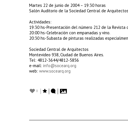
Martes 22 de junio de 2004 – 19:30 horas
Salón Auditorio de la Sociedad Central de Arquitectos
Actividades:
19:30 hs-Presentación del número 212 de la Revista d
20:00 hs-Celebración con empanadas y vino.
20:30 hs-Subasta de pinturas realizadas especialmen
Sociedad Central de Arquitectos
Montevideo 938, Ciudad de Buenos Aires.
Tel: 4812-3644/4812-5856
e-mail:
info@socearq.org
web:
www.socearq.org
0