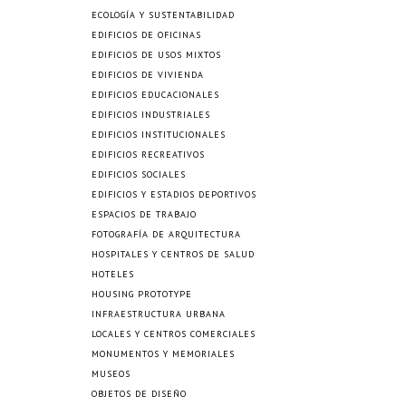
ECOLOGÍA Y SUSTENTABILIDAD
EDIFICIOS DE OFICINAS
EDIFICIOS DE USOS MIXTOS
EDIFICIOS DE VIVIENDA
EDIFICIOS EDUCACIONALES
EDIFICIOS INDUSTRIALES
EDIFICIOS INSTITUCIONALES
EDIFICIOS RECREATIVOS
EDIFICIOS SOCIALES
EDIFICIOS Y ESTADIOS DEPORTIVOS
ESPACIOS DE TRABAJO
FOTOGRAFÍA DE ARQUITECTURA
HOSPITALES Y CENTROS DE SALUD
HOTELES
HOUSING PROTOTYPE
INFRAESTRUCTURA URBANA
LOCALES Y CENTROS COMERCIALES
MONUMENTOS Y MEMORIALES
MUSEOS
OBJETOS DE DISEÑO