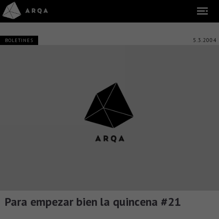
5.3.2004
BOLETINES
Para empezar bien la quincena #21