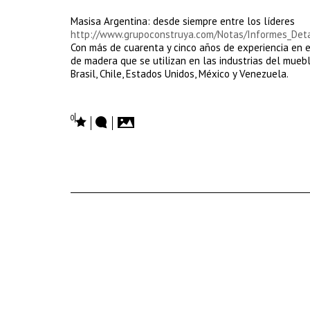
Masisa Argentina: desde siempre entre los líderes
http://www.grupoconstruya.com/Notas/Informes_De
Con más de cuarenta y cinco años de experiencia en 
de madera que se utilizan en las industrias del muebl
Brasil, Chile, Estados Unidos, México y Venezuela.
0