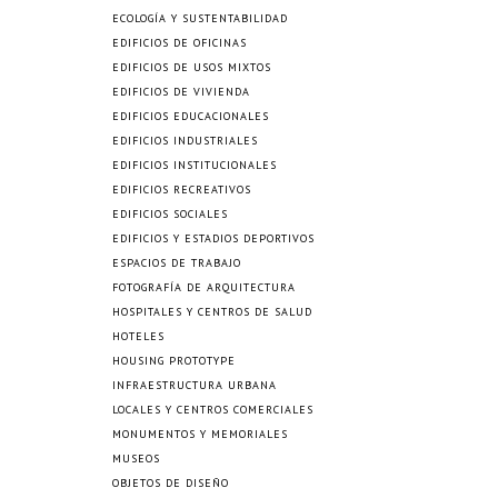
ECOLOGÍA Y SUSTENTABILIDAD
EDIFICIOS DE OFICINAS
EDIFICIOS DE USOS MIXTOS
EDIFICIOS DE VIVIENDA
EDIFICIOS EDUCACIONALES
EDIFICIOS INDUSTRIALES
EDIFICIOS INSTITUCIONALES
EDIFICIOS RECREATIVOS
EDIFICIOS SOCIALES
EDIFICIOS Y ESTADIOS DEPORTIVOS
ESPACIOS DE TRABAJO
FOTOGRAFÍA DE ARQUITECTURA
HOSPITALES Y CENTROS DE SALUD
HOTELES
HOUSING PROTOTYPE
INFRAESTRUCTURA URBANA
LOCALES Y CENTROS COMERCIALES
MONUMENTOS Y MEMORIALES
MUSEOS
OBJETOS DE DISEÑO