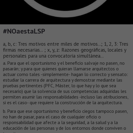
#NOaestaLSP
a, b, c: Tres motivos entre miles de motivos...; 1, 2, 3: Tres
firmas necesarias... ; x, y, z: Razones geográficas, locales y
personales para una convocatoria simultánea...
a. Para que el oportunismo y el beneficio salvaje no pasen, no
pasarán; y para que quienes quieran llamarse arquitectos o
actuar como tales -simplemente- hagan lo correcto y sensato:
estudiar la carrera de arquitectura y demostrar mediante las
pruebas pertinentes (PFC, Máster, lo que hay y lo que sea
necesario) que la solvencia de sus competencias adquiridas les
permiten asumir las responsabilidades -incluso las atribuciones,
si es el caso- que requiere la construcción de la arquitectura.
b. Para que ese oportunismo y beneficio ciegos tampoco pasen,
no han de pasar, para el caso de cualquier oficio o
responsabilidad que afecte a la seguridad, a la salud y a la
educación de las personas y de los entornos donde conviven o