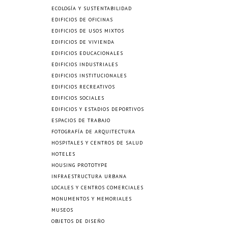
ECOLOGÍA Y SUSTENTABILIDAD
EDIFICIOS DE OFICINAS
EDIFICIOS DE USOS MIXTOS
EDIFICIOS DE VIVIENDA
EDIFICIOS EDUCACIONALES
EDIFICIOS INDUSTRIALES
EDIFICIOS INSTITUCIONALES
EDIFICIOS RECREATIVOS
EDIFICIOS SOCIALES
EDIFICIOS Y ESTADIOS DEPORTIVOS
ESPACIOS DE TRABAJO
FOTOGRAFÍA DE ARQUITECTURA
HOSPITALES Y CENTROS DE SALUD
HOTELES
HOUSING PROTOTYPE
INFRAESTRUCTURA URBANA
LOCALES Y CENTROS COMERCIALES
MONUMENTOS Y MEMORIALES
MUSEOS
OBJETOS DE DISEÑO