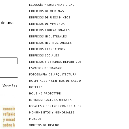
ECOLOGÍA Y SUSTENTABILIDAD
EDIFICIOS DE OFICINAS
EDIFICIOS DE USOS MIXTOS
s de una
EDIFICIOS DE VIVIENDA
EDIFICIOS EDUCACIONALES
EDIFICIOS INDUSTRIALES
EDIFICIOS INSTITUCIONALES
EDIFICIOS RECREATIVOS
EDIFICIOS SOCIALES
EDIFICIOS Y ESTADIOS DEPORTIVOS
ESPACIOS DE TRABAJO
FOTOGRAFÍA DE ARQUITECTURA
HOSPITALES Y CENTROS DE SALUD
Ver más
HOTELES
HOUSING PROTOTYPE
INFRAESTRUCTURA URBANA
LOCALES Y CENTROS COMERCIALES
MONUMENTOS Y MEMORIALES
MUSEOS
OBJETOS DE DISEÑO