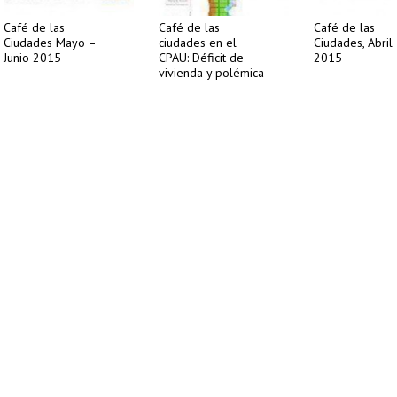
Café de las
Café de las
Café de las
Ciudades Mayo –
ciudades en el
Ciudades, Abril
Junio 2015
CPAU: Déficit de
2015
vivienda y polémica