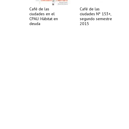
Café de las
Café de las
ciudades en el
ciudades Nº 153+,
CPAU: Hábitat en
segundo semestre
deuda
2015