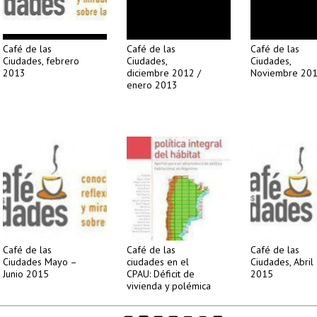
Café de las
Café de las
Café de las
Ciudades, febrero
Ciudades,
Ciudades,
2013
diciembre 2012 /
Noviembre 20
enero 2013
Café de las
Café de las
Café de las
Ciudades Mayo –
ciudades en el
Ciudades, Abril
Junio 2015
CPAU: Déficit de
2015
vivienda y polémica