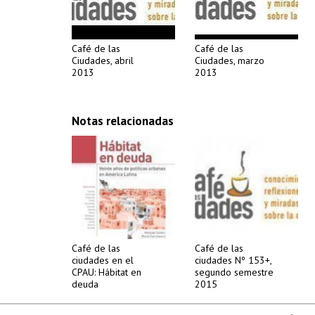
Café de las
Café de las
Ciudades, abril
Ciudades, marzo
2013
2013
Notas relacionadas
Café de las
Café de las
ciudades en el
ciudades Nº 153+,
CPAU: Hábitat en
segundo semestre
deuda
2015