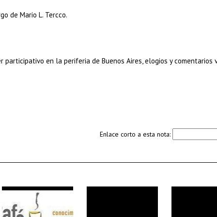
go de Mario L. Tercco.
r participativo en la periferia de Buenos Aires, elogios y comentarios v
Enlace corto a esta nota: