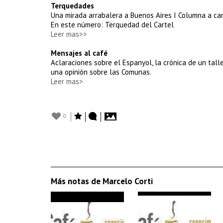
Terquedades
Una mirada arrabalera a Buenos Aires I Columna a car
En este número: Terquedad del Cartel
Leer mas>>
Mensajes al café
Aclaraciones sobre el Espanyol, la crónica de un talle
una opinión sobre las Comunas.
Leer mas>
0
Más notas de Marcelo Corti