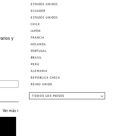
ESTADOS UNIDOS
ECUADOR
ESTADOS UNIDOS
CHILE
JAPÓN
arios y
FRANCIA
HOLANDA
PORTUGAL
BRASIL
PERÚ
ALEMANIA
REPÚBLICA CHECA
REINO UNIDO
TODOS LOS PAÍSES
Ver más