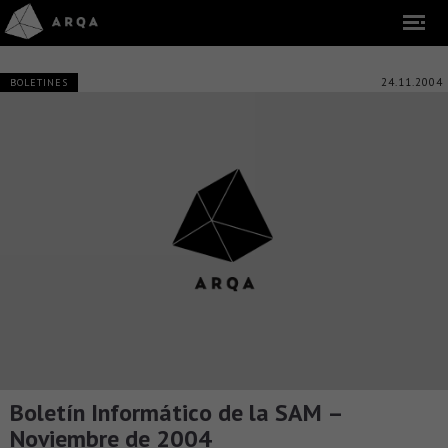
24.11.2004
BOLETINES
Boletín Informático de la SAM –
Noviembre de 2004