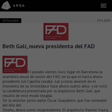
29.4.2005
ACTUALIDAD
Beth Galí, nueva presidenta del FAD
El pasado viernes tuvo lugar en Barcelona la
asamblea anual de socios del FAD, en la que el hasta ahora
presidente Juli Capella cesaba -tal y como anunció en el
momento de su ‘investidura’ hace ahora cuatro años- y se votó
la candidatura presentada por la arquitecto Beth Galí, que
resultó de este modo elegida.
De la anterior junta repite Óscar Guayabero, que fue comisario
del Año del
Diseño, ahora como vicepresidente. El arquitecto Ramón Faura,