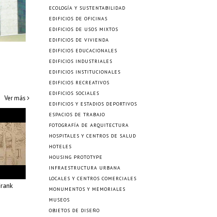
ECOLOGÍA Y SUSTENTABILIDAD
EDIFICIOS DE OFICINAS
EDIFICIOS DE USOS MIXTOS
EDIFICIOS DE VIVIENDA
EDIFICIOS EDUCACIONALES
EDIFICIOS INDUSTRIALES
EDIFICIOS INSTITUCIONALES
EDIFICIOS RECREATIVOS
EDIFICIOS SOCIALES
Ver más
EDIFICIOS Y ESTADIOS DEPORTIVOS
ESPACIOS DE TRABAJO
FOTOGRAFÍA DE ARQUITECTURA
HOSPITALES Y CENTROS DE SALUD
HOTELES
HOUSING PROTOTYPE
INFRAESTRUCTURA URBANA
LOCALES Y CENTROS COMERCIALES
rank
MONUMENTOS Y MEMORIALES
MUSEOS
OBJETOS DE DISEÑO