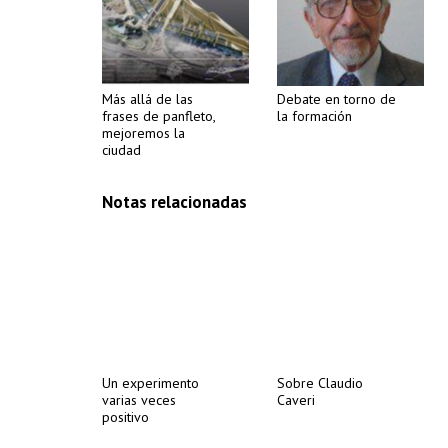
Más allá de las
Debate en torno de
frases de panfleto,
la formación
mejoremos la
ciudad
Notas relacionadas
Un experimento
Sobre Claudio
varias veces
Caveri
positivo