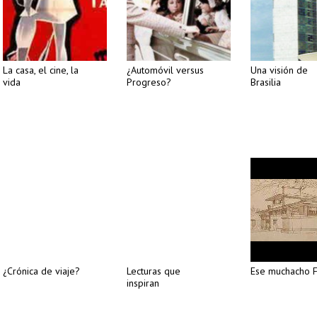
La casa, el cine, la
¿Automóvil versus
Una visión de
vida
Progreso?
Brasilia
¿Crónica de viaje?
Lecturas que
Ese muchacho F
inspiran