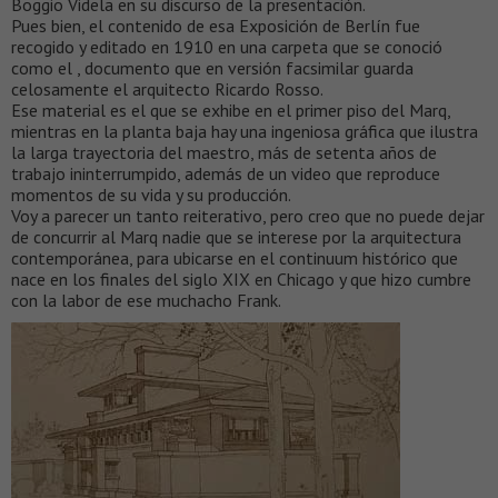
Boggio Videla en su discurso de la presentación.
Pues bien, el contenido de esa Exposición de Berlín fue
recogido y editado en 1910 en una carpeta que se conoció
como el , documento que en versión facsimilar guarda
celosamente el arquitecto Ricardo Rosso.
Ese material es el que se exhibe en el primer piso del Marq,
mientras en la planta baja hay una ingeniosa gráfica que ilustra
la larga trayectoria del maestro, más de setenta años de
trabajo ininterrumpido, además de un video que reproduce
momentos de su vida y su producción.
Voy a parecer un tanto reiterativo, pero creo que no puede dejar
de concurrir al Marq nadie que se interese por la arquitectura
contemporánea, para ubicarse en el continuum histórico que
nace en los finales del siglo XIX en Chicago y que hizo cumbre
con la labor de ese muchacho Frank.