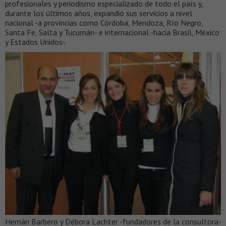
profesionales y periodismo especializado de todo el país y,
durante los últimos años, expandió sus servicios a nivel
nacional -a provincias como Córdoba, Mendoza, Río Negro,
Santa Fe, Salta y Tucumán- e internacional -hacia Brasil, México
y Estados Unidos-.
Hernán Barbero y Débora Lachter -fundadores de la consultora-