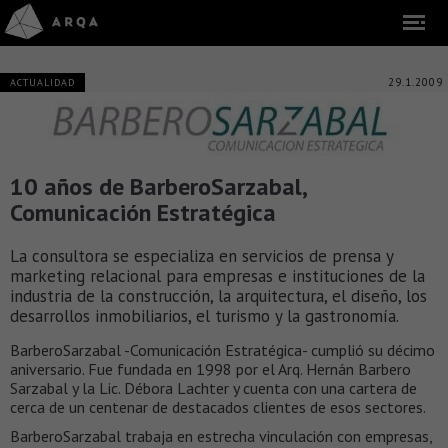
29.1.2009
ACTUALIDAD
10 años de BarberoSarzabal,
Comunicación Estratégica
La consultora se especializa en servicios de prensa y
marketing relacional para empresas e instituciones de la
industria de la construcción, la arquitectura, el diseño, los
desarrollos inmobiliarios, el turismo y la gastronomía.
BarberoSarzabal -Comunicación Estratégica- cumplió su décimo
aniversario. Fue fundada en 1998 por el Arq. Hernán Barbero
Sarzabal y la Lic. Débora Lachter y cuenta con una cartera de
cerca de un centenar de destacados clientes de esos sectores.
BarberoSarzabal trabaja en estrecha vinculación con empresas,