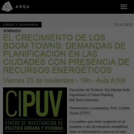
13.11.2015
CURSOS Y SEMINARIOS