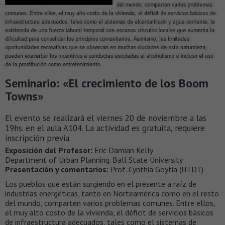
Seminario: «El crecimiento de los Boom
Towns»
El evento se realizará el viernes 20 de noviembre a las
19hs. en el aula A104. La actividad es gratuita, requiere
inscripción previa.
Exposición del Profesor:
Eric Damian Kelly
Department of Urban Planning. Ball State University
Presentación y comentarios:
Prof. Cynthia Goytia (UTDT)
Los pueblos que están surgiendo en el presente a raíz de
industrias energéticas, tanto en Norteamérica como en el resto
del mundo, comparten varios problemas comunes. Entre ellos,
el muy alto costo de la vivienda, el déficit de servicios básicos
de infraestructura adecuados, tales como el sistemas de