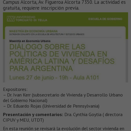
Campus Alcorta, Av. Figueroa Alcorta 7350. La actividad es
gratuita, requiere inscripción previa.
Expositores:
– Dr. Ivan Kerr (subsecretario de Vivienda y Desarrollo Urbano
del Gobierno Nacional)
– Dr. Eduardo Rojas (Universidad de Pennsylvania)
Presentación y comentarios:
Dra. Cynthia Goytia ( directora
CIPUV y MEU, UTDT)
En esta reunión se revisará la evolución del sector vivienda en