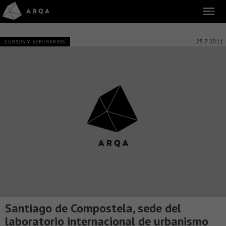
25.7.2011
CURSOS Y SEMINARIOS
Santiago de Compostela, sede del
laboratorio internacional de urbanismo