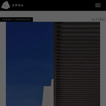
31.5.2012
CURSOS Y SEMINARIOS