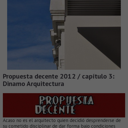
Propuesta decente 2012 / capítulo 3:
Dinamo Arquitectura
Acaso no es el arquitecto quien decidió desprenderse de
su cometido disciplinar de dar forma bajo condiciones