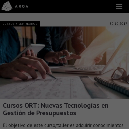
30.10.2017
CURSOS Y SEMINARIOS
Cursos ORT: Nuevas Tecnologías en
Gestión de Presupuestos
El objetivo de este curso/taller es adquirir conocimientos