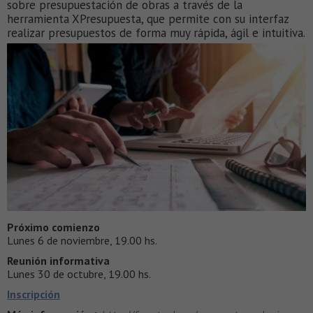
sobre presupuestación de obras a través de la
herramienta XPresupuesta, que permite con su interfaz
realizar presupuestos de forma muy rápida, ágil e intuitiva.
Próximo comienzo
Lunes 6 de noviembre, 19.00 hs.
Reunión informativa
Lunes 30 de octubre, 19.00 hs.
Inscripción