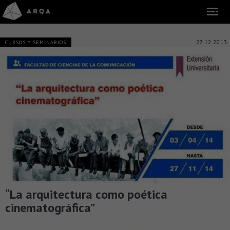
27.12.2013
CURSOS Y SEMINARIOS
“La arquitectura como poética
cinematográfica”