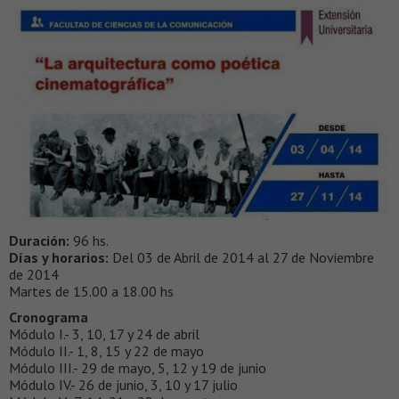
Duración:
96 hs.
Días y horarios:
Del 03 de Abril de 2014 al 27 de Noviembre
de 2014
Martes de 15.00 a 18.00 hs
Cronograma
Módulo I.- 3, 10, 17 y 24 de abril
Módulo II.- 1, 8, 15 y 22 de mayo
Módulo III.- 29 de mayo, 5, 12 y 19 de junio
Módulo IV.- 26 de junio, 3, 10 y 17 julio