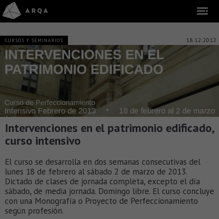
18.12.2012
CURSOS Y SEMINARIOS
Intervenciones en el patrimonio edificado,
curso intensivo
El curso se desarrolla en dos semanas consecutivas del
lunes 18 de febrero al sábado 2 de marzo de 2013.
Dictado de clases de jornada completa, excepto el día
sábado, de media jornada. Domingo libre. El curso concluye
con una Monografía o Proyecto de Perfeccionamiento
según profesión.