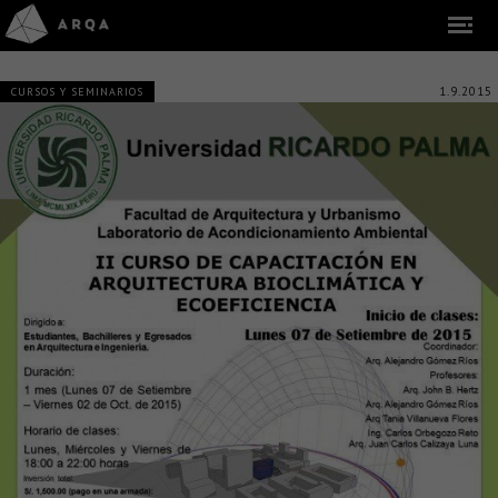
1.9.2015
CURSOS Y SEMINARIOS