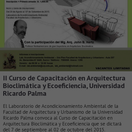
II Curso de Capacitación en Arquitectura
Bioclimática y Ecoeficiencia, Universidad
Ricardo Palma
El Laboratorio de Acondicionamiento Ambiental de la
Facultad de Arquitectura y Urbanismo de la Universidad
Ricardo Palma convoca al Curso de Capacitación en
Arquitectura Bioclimática y Ecoeficiencia que se dictará
del 7 de septiembre al 02 de octubre del 2015.