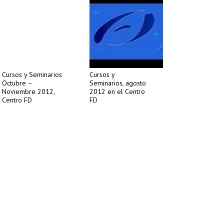
Cursos y Seminarios
Cursos y
Octubre –
Seminarios, agosto
Noviembre 2012,
2012 en el Centro
Centro FD
FD