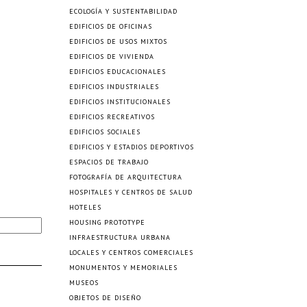
ECOLOGÍA Y SUSTENTABILIDAD
EDIFICIOS DE OFICINAS
EDIFICIOS DE USOS MIXTOS
EDIFICIOS DE VIVIENDA
EDIFICIOS EDUCACIONALES
EDIFICIOS INDUSTRIALES
EDIFICIOS INSTITUCIONALES
EDIFICIOS RECREATIVOS
EDIFICIOS SOCIALES
EDIFICIOS Y ESTADIOS DEPORTIVOS
ESPACIOS DE TRABAJO
FOTOGRAFÍA DE ARQUITECTURA
HOSPITALES Y CENTROS DE SALUD
HOTELES
HOUSING PROTOTYPE
INFRAESTRUCTURA URBANA
LOCALES Y CENTROS COMERCIALES
MONUMENTOS Y MEMORIALES
MUSEOS
OBJETOS DE DISEÑO