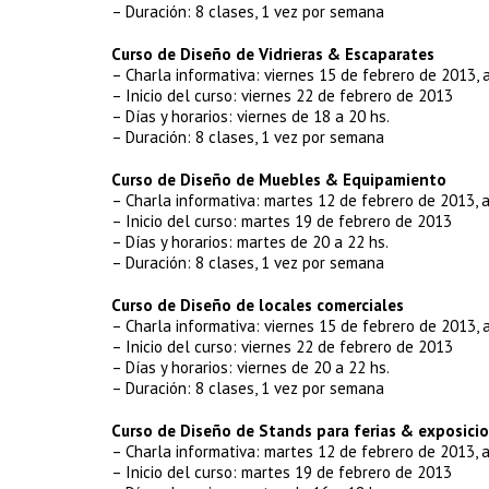
– Duración: 8 clases, 1 vez por semana
Curso de Diseño de Vidrieras & Escaparates
– Charla informativa: viernes 15 de febrero de 2013, a
– Inicio del curso: viernes 22 de febrero de 2013
– Días y horarios: viernes de 18 a 20 hs.
– Duración: 8 clases, 1 vez por semana
Curso de Diseño de Muebles & Equipamiento
– Charla informativa: martes 12 de febrero de 2013, a
– Inicio del curso: martes 19 de febrero de 2013
– Días y horarios: martes de 20 a 22 hs.
– Duración: 8 clases, 1 vez por semana
Curso de Diseño de locales comerciales
– Charla informativa: viernes 15 de febrero de 2013, a
– Inicio del curso: viernes 22 de febrero de 2013
– Días y horarios: viernes de 20 a 22 hs.
– Duración: 8 clases, 1 vez por semana
Curso de Diseño de Stands para ferias & exposici
– Charla informativa: martes 12 de febrero de 2013, a
– Inicio del curso: martes 19 de febrero de 2013