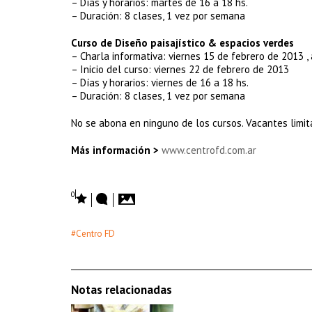
– Días y horarios: martes de 16 a 18 hs.
– Duración: 8 clases, 1 vez por semana
Curso de Diseño paisajístico & espacios verdes
– Charla informativa: viernes 15 de febrero de 2013 , 
– Inicio del curso: viernes 22 de febrero de 2013
– Días y horarios: viernes de 16 a 18 hs.
– Duración: 8 clases, 1 vez por semana
No se abona en ninguno de los cursos. Vacantes limit
Más información >
www.centrofd.com.ar
0
#Centro FD
Notas relacionadas