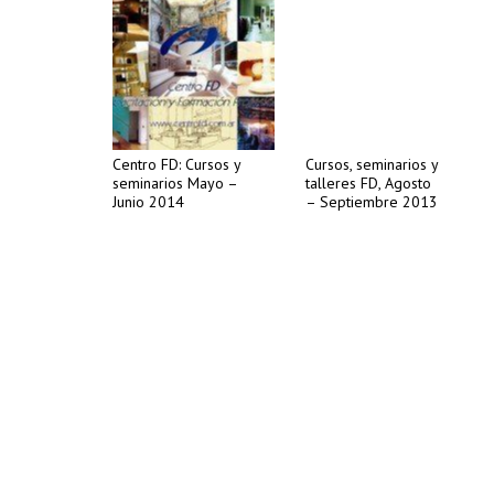
Centro FD: Cursos y
Cursos, seminarios y
seminarios Mayo –
talleres FD, Agosto
Junio 2014
– Septiembre 2013