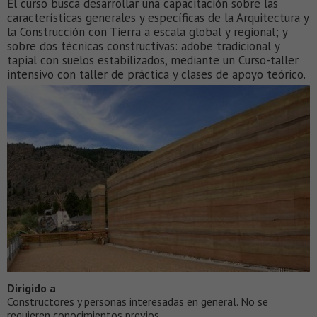
El curso busca desarrollar una capacitación sobre las
características generales y específicas de la Arquitectura y
la Construcción con Tierra a escala global y regional; y
sobre dos técnicas constructivas: adobe tradicional y
tapial con suelos estabilizados, mediante un Curso-taller
intensivo con taller de práctica y clases de apoyo teórico.
Dirigido a
Constructores y personas interesadas en general. No se
requieren conocimientos previos.