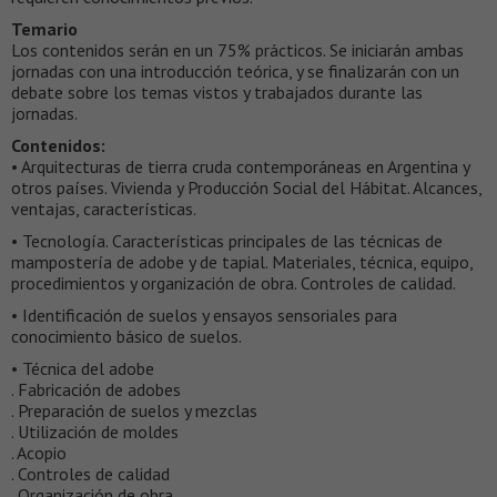
Temario
Los contenidos serán en un 75% prácticos. Se iniciarán ambas
jornadas con una introducción teórica, y se finalizarán con un
debate sobre los temas vistos y trabajados durante las
jornadas.
Contenidos:
• Arquitecturas de tierra cruda contemporáneas en Argentina y
otros países. Vivienda y Producción Social del Hábitat. Alcances,
ventajas, características.
• Tecnología. Características principales de las técnicas de
mampostería de adobe y de tapial. Materiales, técnica, equipo,
procedimientos y organización de obra. Controles de calidad.
• Identificación de suelos y ensayos sensoriales para
conocimiento básico de suelos.
• Técnica del adobe
. Fabricación de adobes
. Preparación de suelos y mezclas
. Utilización de moldes
. Acopio
. Controles de calidad
. Organización de obra