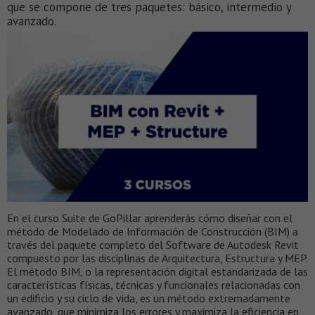
que se compone de tres paquetes: básico, intermedio y
avanzado.
En el curso Suite de GoPillar aprenderás cómo diseñar con el
método de Modelado de Información de Construcción (BIM) a
través del paquete completo del Software de Autodesk Revit
compuesto por las disciplinas de Arquitectura, Estructura y MEP.
El método BIM, o la representación digital estandarizada de las
características físicas, técnicas y funcionales relacionadas con
un edificio y su ciclo de vida, es un método extremadamente
avanzado, que minimiza los errores y maximiza la eficiencia en