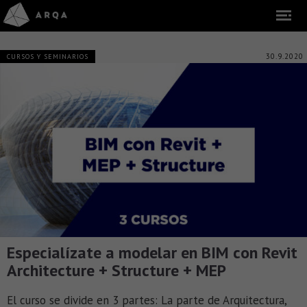
30.9.2020
CURSOS Y SEMINARIOS
Especialízate a modelar en BIM con Revit
Architecture + Structure + MEP
El curso se divide en 3 partes: La parte de Arquitectura,