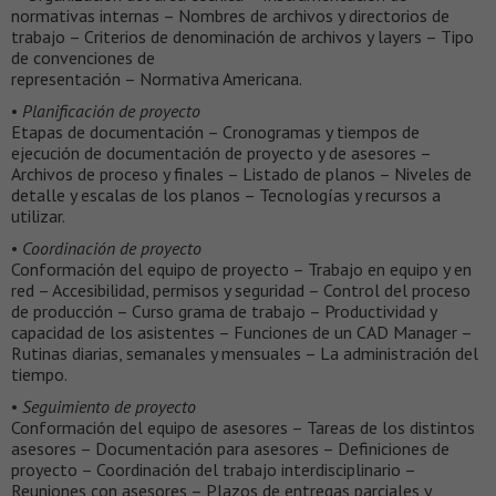
normativas internas – Nombres de archivos y directorios de
trabajo – Criterios de denominación de archivos y layers – Tipo
de convenciones de
representación – Normativa Americana.
•
Planificación de proyecto
Etapas de documentación – Cronogramas y tiempos de
ejecución de documentación de proyecto y de asesores –
Archivos de proceso y finales – Listado de planos – Niveles de
detalle y escalas de los planos – Tecnologías y recursos a
utilizar.
•
Coordinación de proyecto
Conformación del equipo de proyecto – Trabajo en equipo y en
red – Accesibilidad, permisos y seguridad – Control del proceso
de producción – Curso grama de trabajo – Productividad y
capacidad de los asistentes – Funciones de un CAD Manager –
Rutinas diarias, semanales y mensuales – La administración del
tiempo.
•
Seguimiento de proyecto
Conformación del equipo de asesores – Tareas de los distintos
asesores – Documentación para asesores – Definiciones de
proyecto – Coordinación del trabajo interdisciplinario –
Reuniones con asesores – Plazos de entregas parciales y