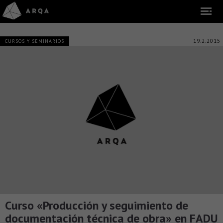
19.2.2015
CURSOS Y SEMINARIOS
Curso «Producción y seguimiento de
documentación técnica de obra» en FADU