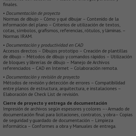
finales.
•
Documentación de proyecto
Normas de dibujo – Cómo y qué dibujar – Contenido de la
información del plano – Criterios de utilización de textos,
cotas, símbolos, grafismos, referencias, rótulos, y láminas. –
Normas IRAM.
•
Documentación y productividad en CAD
Accesos directos – Dibujos prototipo – Creación de plantillas
de dibujo – Métodos de dibujo y comandos rápidos – Utilización
de bloques y librerías de dibujo – Manejo de Archivos
referenciados – CAD en Internet – Colaboración remota.
•
Documentación y revisión de proyecto
Métodos de revisión y detección de errores – Compatibilidad
entre planos de estructura, arquitectura, e instalaciones –
Elaboración de Check List de revisión.
Cierre de proyecto y entrega de documentación
Impresión de archivos según espesores y colores –- Armado de
documentación final para licitaciones, contratos, y obra– Copias
de seguridad y guardado de documentación – Limpieza
informática – Conformes a obra y Manuales de entrega.