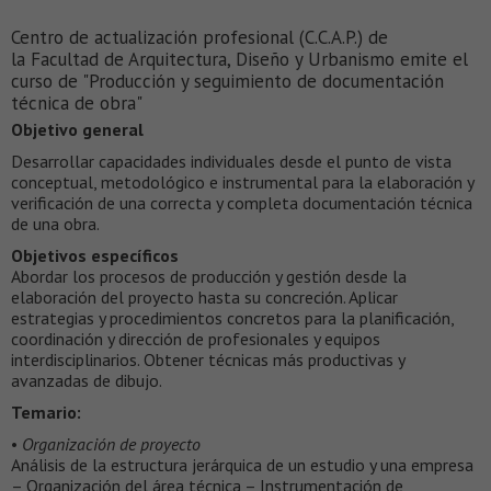
Centro de actualización profesional (C.C.A.P.) de
la Facultad de Arquitectura, Diseño y Urbanismo emite el
curso de "Producción y seguimiento de documentación
técnica de obra"
Objetivo general
Desarrollar capacidades individuales desde el punto de vista
conceptual, metodológico e instrumental para la elaboración y
verificación de una correcta y completa documentación técnica
de una obra.
Objetivos específicos
Abordar los procesos de producción y gestión desde la
elaboración del proyecto hasta su concreción. Aplicar
estrategias y procedimientos concretos para la planificación,
coordinación y dirección de profesionales y equipos
interdisciplinarios. Obtener técnicas más productivas y
avanzadas de dibujo.
Temario:
•
Organización de proyecto
Análisis de la estructura jerárquica de un estudio y una empresa
– Organización del área técnica – Instrumentación de