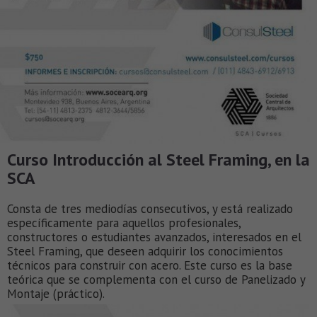
Curso Introducción al Steel Framing, en la
SCA
Consta de tres mediodías consecutivos, y está realizado
específicamente para aquellos profesionales,
constructores o estudiantes avanzados, interesados en el
Steel Framing, que deseen adquirir los conocimientos
técnicos para construir con acero. Este curso es la base
teórica que se complementa con el curso de Panelizado y
Montaje (práctico).