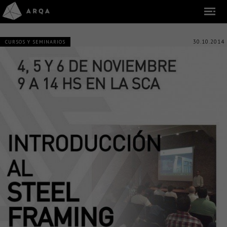
30.10.2014
CURSOS Y SEMINARIOS