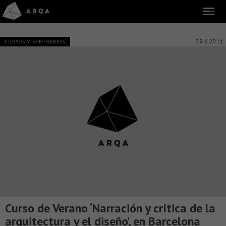
29.6.2011
CURSOS Y SEMINARIOS
Curso de Verano ‘Narración y crítica de la
arquitectura y el diseño’, en Barcelona