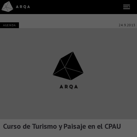
24.9.2013
AGENDA
Curso de Turismo y Paisaje en el CPAU