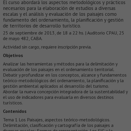
El curso abordará los aspectos metodológicos y prácticos
necesarios para la elaboración de estudios a diversas
escalas y el análisis y evaluación de los paisajes como
fundamento del ordenamiento, la planificación y gestión
de territorios de desarrollo turístico.
25 de septiembre de 2013, de 18 a 22 hs. | Auditorio CPAU, 25
de mayo 482, CABA.
Actividad sin cargo, requiere inscripción previa.
Objetivos
Analizar las herramientas y métodos para la delimitación y
evaluación de los paisajes en el ordenamiento territorial.
Debatir y profundizar en los conceptos, alcance y fundamentos
teórico-metodológicos del ordenamiento, la planificación y la
gestión ambiental aplicados al desarrollo del turismo.
Abordar la nueva concepción integradora de la sustentabilidad y
el uso de indicadores para evaluarla en diversos destinos
turísticos.
Contenidos
Tema 1 Los Paisajes, aspectos teórico-metodológicos.
Delimitación, clasificación y cartografía de los paisajes a
diversas escalas: Formas de representación, Los SIG y la