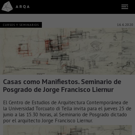
16.6.2020
CURSOS Y SEMINARIOS
Casas como Manifiestos. Seminario de
Posgrado de Jorge Francisco Liernur
El Centro de Estudios de Arquitectura Contemporánea de
la Universidad Torcuato di Tella invita para el jueves 25 de
junio a las 15.30 horas, al Seminario de Posgrado dictado
por el arquitecto Jorge Francisco Liernur.