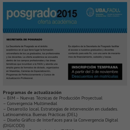
Programas de actualización
– BIM – Nuevas Técnicas de Producción Proyectual
– Convergencia Multimedial
– Desarrollo local. Estrategias de intervención en ciudades.
Latinoamérica. Buenas Prácticas (DEL)
– Diseño Gráfico de Interfaces para la Convergencia Digital
(DIGICODI)