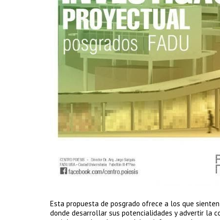
Esta propuesta de posgrado ofrece a los que sienten 
donde desarrollar sus potencialidades y advertir la 