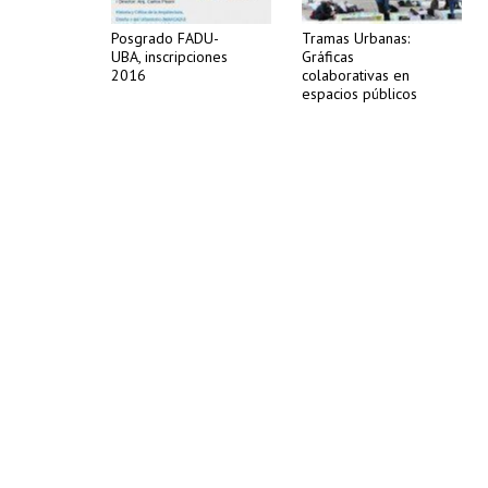
Posgrado FADU-
Tramas Urbanas:
UBA, inscripciones
Gráficas
2016
colaborativas en
espacios públicos