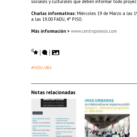
sociales y culturales que deben informar todo proyec
Charlas informativas:
Miércoles 19 de Marzo a las 1
a las 19.00 FADU, 4º PISO.
Más información >
www.centropoiesis.com
0
#FADU-UBA
Notas relacionadas