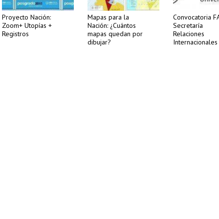
Proyecto Nación:
Mapas para la
Convocatoria F
Zoom+ Utopías +
Nación: ¿Cuántos
Secretaría
Registros
mapas quedan por
Relaciones
dibujar?
Internacionales