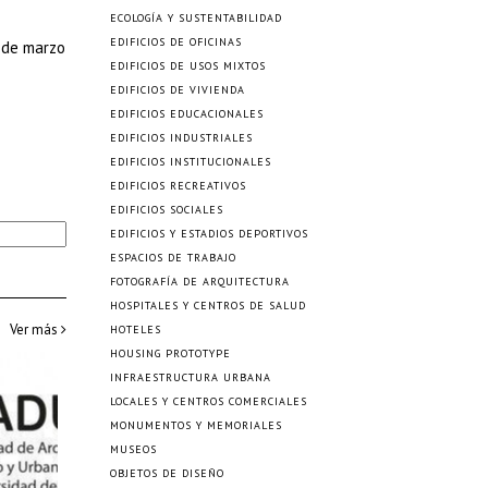
ECOLOGÍA Y SUSTENTABILIDAD
EDIFICIOS DE OFICINAS
 de marzo
EDIFICIOS DE USOS MIXTOS
EDIFICIOS DE VIVIENDA
EDIFICIOS EDUCACIONALES
EDIFICIOS INDUSTRIALES
EDIFICIOS INSTITUCIONALES
EDIFICIOS RECREATIVOS
EDIFICIOS SOCIALES
EDIFICIOS Y ESTADIOS DEPORTIVOS
ESPACIOS DE TRABAJO
FOTOGRAFÍA DE ARQUITECTURA
HOSPITALES Y CENTROS DE SALUD
Ver más
HOTELES
HOUSING PROTOTYPE
INFRAESTRUCTURA URBANA
LOCALES Y CENTROS COMERCIALES
MONUMENTOS Y MEMORIALES
MUSEOS
OBJETOS DE DISEÑO