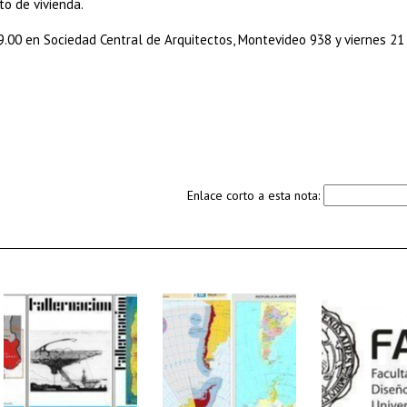
to de vivienda.
9.00 en Sociedad Central de Arquitectos, Montevideo 938 y viernes 21
Enlace corto a esta nota: