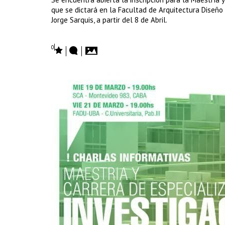
que se dictará en la Facultad de Arquitectura Diseño 
Jorge Sarquis, a partir del 8 de Abril.
0