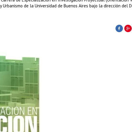
y Urbanismo de la Universidad de Buenos Aires bajo la dirección del Dr