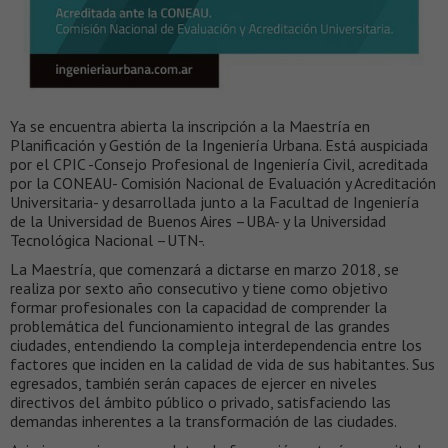
Ya se encuentra abierta la inscripción a la Maestría en
Planificación y Gestión de la Ingeniería Urbana. Está auspiciada
por el CPIC -Consejo Profesional de Ingeniería Civil, acreditada
por la CONEAU- Comisión Nacional de Evaluación y Acreditación
Universitaria- y desarrollada junto a la Facultad de Ingeniería
de la Universidad de Buenos Aires –UBA- y la Universidad
Tecnológica Nacional –UTN-.
La Maestría, que comenzará a dictarse en marzo 2018, se
realiza por sexto año consecutivo y tiene como objetivo
formar profesionales con la capacidad de comprender la
problemática del funcionamiento integral de las grandes
ciudades, entendiendo la compleja interdependencia entre los
factores que inciden en la calidad de vida de sus habitantes. Sus
egresados, también serán capaces de ejercer en niveles
directivos del ámbito público o privado, satisfaciendo las
demandas inherentes a la transformación de las ciudades.