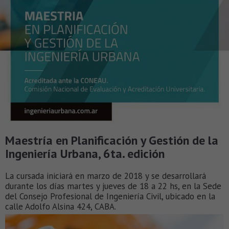
Maestría en Planificación y Gestión de la
Ingeniería Urbana, 6ta. edición
La cursada iniciará en marzo de 2018 y se desarrollará
durante los días martes y jueves de 18 a 22 hs, en la Sede
del Consejo Profesional de Ingeniería Civil, ubicado en la
calle Adolfo Alsina 424, CABA.