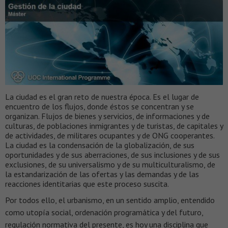
La ciudad es el gran reto de nuestra época. Es el lugar de
encuentro de los flujos, donde éstos se concentran y se
organizan. Flujos de bienes y servicios, de informaciones y de
culturas, de poblaciones inmigrantes y de turistas, de capitales y
de actividades, de militares ocupantes y de ONG cooperantes.
La ciudad es la condensación de la globalización, de sus
oportunidades y de sus aberraciones, de sus inclusiones y de sus
exclusiones, de su universalismo y de su multiculturalismo, de
la estandarización de las ofertas y las demandas y de las
reacciones identitarias que este proceso suscita.
Por todos ello, el urbanismo, en un sentido amplio, entendido
como utopía social, ordenación programática y del futuro,
regulación normativa del presente, es hoy una disciplina que