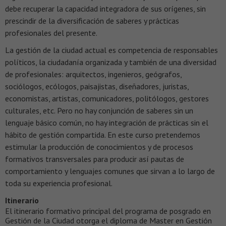
debe recuperar la capacidad integradora de sus orígenes, sin
prescindir de la diversificación de saberes y prácticas
profesionales del presente.
La gestión de la ciudad actual es competencia de responsables
políticos, la ciudadanía organizada y también de una diversidad
de profesionales: arquitectos, ingenieros, geógrafos,
sociólogos, ecólogos, paisajistas, diseñadores, juristas,
economistas, artistas, comunicadores, politólogos, gestores
culturales, etc. Pero no hay conjunción de saberes sin un
lenguaje básico común, no hay integración de prácticas sin el
hábito de gestión compartida. En este curso pretendemos
estimular la producción de conocimientos y de procesos
formativos transversales para producir así pautas de
comportamiento y lenguajes comunes que sirvan a lo largo de
toda su experiencia profesional.
Itinerario
El itinerario formativo principal del programa de posgrado en
Gestión de la Ciudad otorga el diploma de Master en Gestión