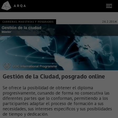
26.2.2014
CARRERAS, MAESTRÍAS Y POSGRADOS
Gestión de la Ciudad, posgrado online
Se ofrece la posibilidad de obtener el diploma
progresivamente, cursando de forma no consecutiva las
diferentes partes que lo conforman, permitiendo a los
participantes adaptar el proceso de formación a sus
necesidades, sus intereses específicos y sus posibilidades
de tiempo y dedicación.