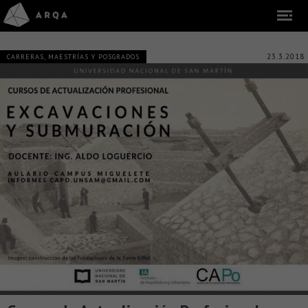
23.3.2018
CARRERAS, MAESTRÍAS Y POSGRADOS