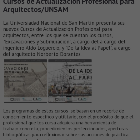
Cursos de Actualización Profesional para
Arquitectos/UNSAM
La Universiadad Nacional de San Martín presenta sus
nuevos Cursos de Actualización Profesional para
arquitectos, entre los que se cuentan los cursos,
"Excavaciones y Submuración", a cargo del a cargo del
ingeniero Aldo Loguercio, y "De la Idea al Papel", a cargo
del arquitecto Norberto Dorantes.
Los programas de estos cursos se basan en un recorte de
conocimiento específico y utilitario, con el propósito de que el
profesional que los cursa adquiera una herramienta de
trabajo concreta, procedimientos perfeccionados, aperturas
bibliográficas para reflexionar sobre sus acciones de práctica