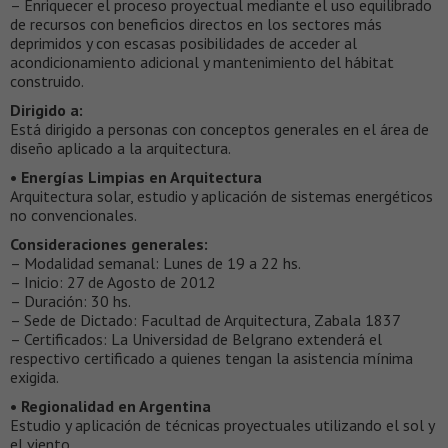
– Enriquecer el proceso proyectual mediante el uso equilibrado
de recursos con beneficios directos en los sectores más
deprimidos y con escasas posibilidades de acceder al
acondicionamiento adicional y mantenimiento del hábitat
construido.
Dirigido a:
Está dirigido a personas con conceptos generales en el área de
diseño aplicado a la arquitectura.
• Energías Limpias en Arquitectura
Arquitectura solar, estudio y aplicación de sistemas energéticos
no convencionales.
Consideraciones generales:
– Modalidad semanal: Lunes de 19 a 22 hs.
– Inicio: 27 de Agosto de 2012
– Duración: 30 hs.
– Sede de Dictado: Facultad de Arquitectura, Zabala 1837
– Certificados: La Universidad de Belgrano extenderá el
respectivo certificado a quienes tengan la asistencia mínima
exigida.
• Regionalidad en Argentina
Estudio y aplicación de técnicas proyectuales utilizando el sol y
el viento.