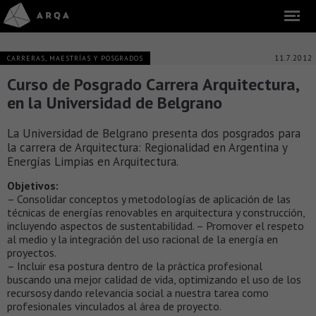
11.7.2012
CARRERAS, MAESTRÍAS Y POSGRADOS
Curso de Posgrado Carrera Arquitectura,
en la Universidad de Belgrano
La Universidad de Belgrano presenta dos posgrados para
la carrera de Arquitectura: Regionalidad en Argentina y
Energías Limpias en Arquitectura.
Objetivos:
– Consolidar conceptos y metodologías de aplicación de las
técnicas de energías renovables en arquitectura y construcción,
incluyendo aspectos de sustentabilidad. – Promover el respeto
al medio y la integración del uso racional de la energía en
proyectos.
– Incluir esa postura dentro de la práctica profesional
buscando una mejor calidad de vida, optimizando el uso de los
recursosy dando relevancia social a nuestra tarea como
profesionales vinculados al área de proyecto.