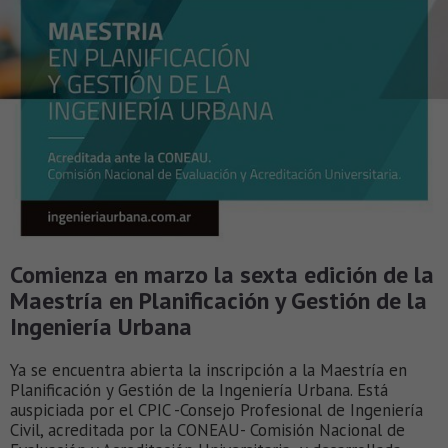
Comienza en marzo la sexta edición de la
Maestría en Planificación y Gestión de la
Ingeniería Urbana
Ya se encuentra abierta la inscripción a la Maestría en
Planificación y Gestión de la Ingeniería Urbana. Está
auspiciada por el CPIC -Consejo Profesional de Ingeniería
Civil, acreditada por la CONEAU- Comisión Nacional de