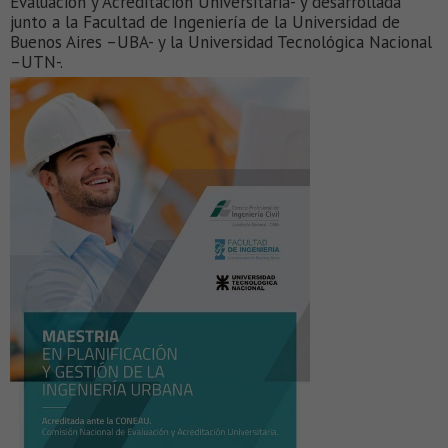
Evaluación y Acreditación Universitaria- y desarrollada
junto a la Facultad de Ingeniería de la Universidad de
Buenos Aires –UBA- y la Universidad Tecnológica Nacional
–UTN-.