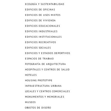
ECOLOGÍA Y SUSTENTABILIDAD
EDIFICIOS DE OFICINAS
EDIFICIOS DE USOS MIXTOS
EDIFICIOS DE VIVIENDA
EDIFICIOS EDUCACIONALES
EDIFICIOS INDUSTRIALES
EDIFICIOS INSTITUCIONALES
EDIFICIOS RECREATIVOS
EDIFICIOS SOCIALES
EDIFICIOS Y ESTADIOS DEPORTIVOS
ESPACIOS DE TRABAJO
FOTOGRAFÍA DE ARQUITECTURA
HOSPITALES Y CENTROS DE SALUD
HOTELES
HOUSING PROTOTYPE
INFRAESTRUCTURA URBANA
LOCALES Y CENTROS COMERCIALES
MONUMENTOS Y MEMORIALES
MUSEOS
OBJETOS DE DISEÑO